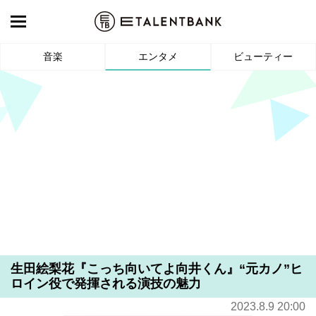
音楽
エンタメ
ビューティー
生田絵梨花『こっち向いてよ向井くん』“元カノ”ヒ
ロイン役で発揮される演技の魅力
2023.8.9 20:00