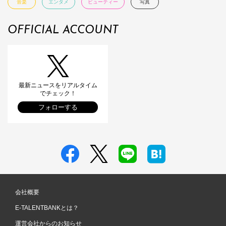
音楽
エンタメ
ビューティー
写真
OFFICIAL ACCOUNT
最新ニュースをリアルタイム
でチェック！
フォローする
会社概要
E-TALENTBANKとは？
運営会社からのお知らせ