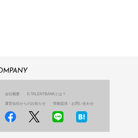
OMPANY
会社概要
E-TALENTBANKとは？
運営会社からのお知らせ
情報提供・お問い合わせ