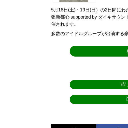
5月18日(土)・19日(日）の2日間に
張新都心 supported by ダイ
催されます。
多数のアイドルグループが出演する