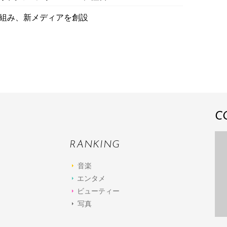
グを組み、新メディアを創設
C
RANKING
音楽
エンタメ
ビューティー
写真