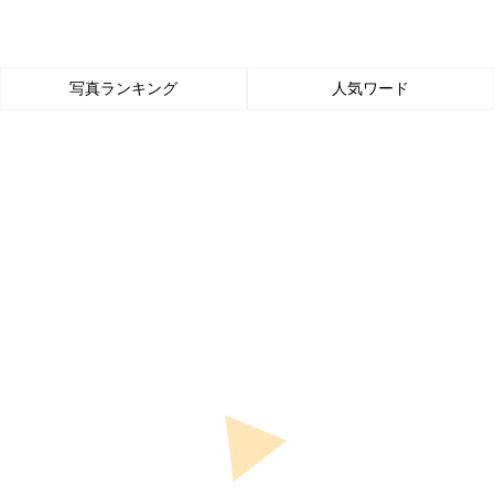
写真ランキング
人気ワード