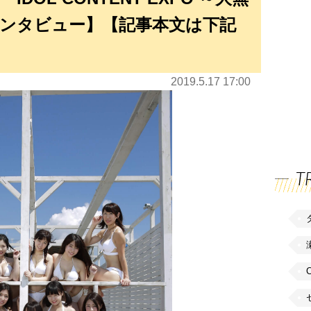
ンタビュー】【記事本文は下記
2019.5.17 17:00
T