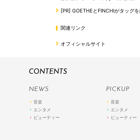
[PR]
GOETHEとFINCHIがタッ
関連リンク
オフィシャルサイト
CONTENTS
NEWS
PICKUP
音楽
音楽
エンタメ
エンタメ
ビューティー
ビューティー