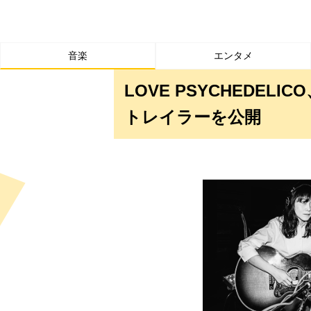
音楽
エンタメ
LOVE PSYCHEDE
トレイラーを公開