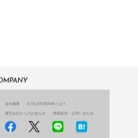
OMPANY
会社概要
E-TALENTBANKとは？
運営会社からのお知らせ
情報提供・お問い合わせ