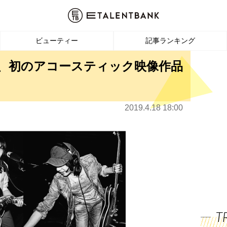
ビューティー
記事ランキング
LICO、初のアコースティック映像作品
2019.4.18 18:00
T