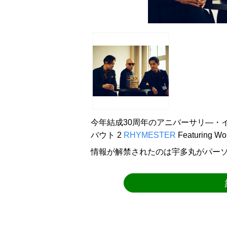
今年結成30周年のアニバーサリ―・
バウト 2
RHYMESTER
Featuring
情報が解禁されたのは宇多丸がパーソ