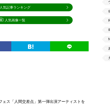
人気記事ランキング
人気画像一覧
主催フェス「人間交差点」第一弾出演アーティストを