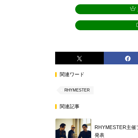
関連ワード
RHYMESTER
関連記事
RHYMESTER
発表