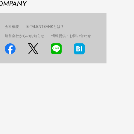
OMPANY
会社概要
E-TALENTBANKとは？
運営会社からのお知らせ
情報提供・お問い合わせ