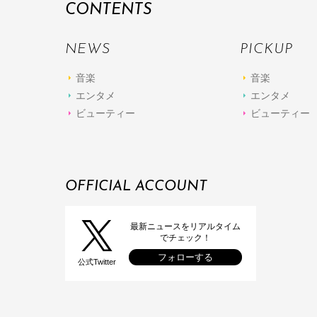
CONTENTS
NEWS
PICKUP
音楽
音楽
エンタメ
エンタメ
ビューティー
ビューティー
OFFICIAL ACCOUNT
最新ニュースをリアルタイム
でチェック！
フォローする
公式Twitter