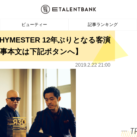
ビューティー
記事ランキング
HYMESTER 12年ぶりとなる客演
事本文は下記ボタンへ】
2019.2.22 21:00
T