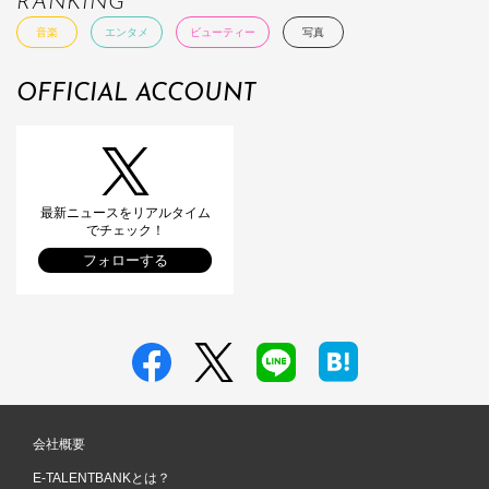
RANKING
音楽
エンタメ
ビューティー
写真
OFFICIAL ACCOUNT
最新ニュースをリアルタイム
でチェック！
フォローする
会社概要
E-TALENTBANKとは？