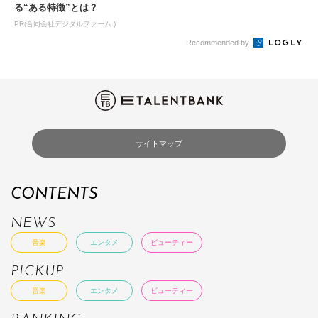
る“ある特徴”とは？
PR(合同会社デジタルファーム )
Recommended by
サイトマップ
CONTENTS
NEWS
音楽
エンタメ
ビューティー
PICKUP
音楽
エンタメ
ビューティー