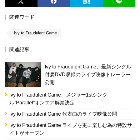
関連ワード
Ivy to Fraudulent Game
関連記事
Ivy to Fraudulent Game、最新シングル
付属DVD収録のライブ映像トレーラー
公開
Ivy to Fraudulent Game、メジャー1stシング
ル”Parallel”オンエア解禁決定
Ivy to Fraudulent Game 代表曲のライブ映像公開
Ivy to Fraudulent Game ライブを更に楽しむ為の特設サ
イトがオープン