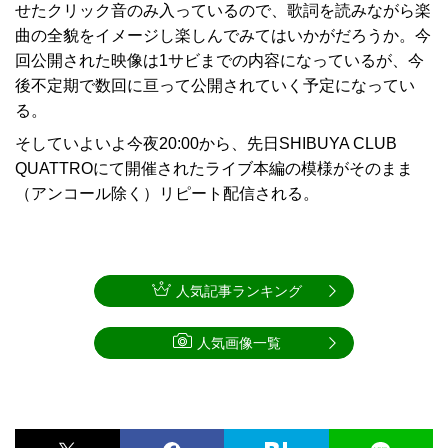
せたクリック音のみ入っているので、歌詞を読みながら楽
曲の全貌をイメージし楽しんでみてはいかがだろうか。今
回公開された映像は1サビまでの内容になっているが、今
後不定期で数回に亘って公開されていく予定になってい
る。
そしていよいよ今夜20:00から、先日SHIBUYA CLUB
QUATTROにて開催されたライブ本編の模様がそのまま
（アンコール除く）リピート配信される。
人気記事ランキング
人気画像一覧