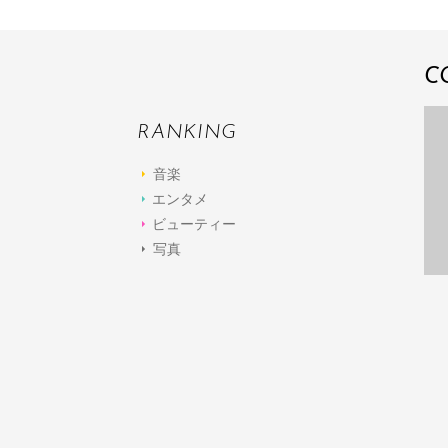
C
RANKING
音楽
エンタメ
ビューティー
写真