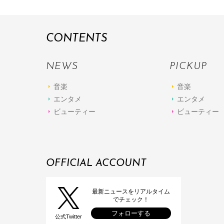
CONTENTS
NEWS
PICKUP
音楽
音楽
エンタメ
エンタメ
ビューティー
ビューティー
OFFICIAL ACCOUNT
最新ニュースをリアルタイム
でチェック！
フォローする
公式Twitter