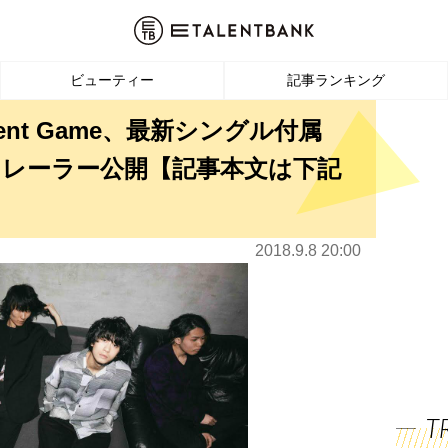
ビューティー
記事ランキング
dulent Game、最新シングル付属
トレーラー公開【記事本文は下記
2018.9.8 20:00
T