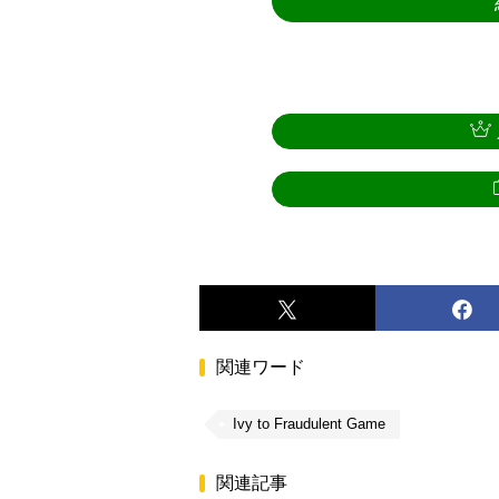
関連ワード
Ivy to Fraudulent Game
関連記事