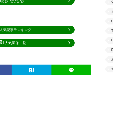
続きを見る
C
人気記事ランキング
人気画像一覧