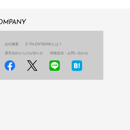
OMPANY
会社概要
E-TALENTBANKとは？
運営会社からのお知らせ
情報提供・お問い合わせ