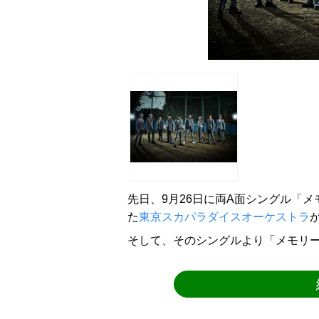
先日、9月26日に両A面シングル「メモリー
た
東京スカパラダイスオーケストラ
そして、そのシングルより「メモリー