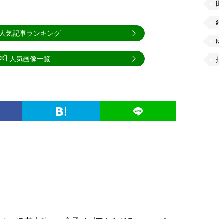
人気記事ランキング
人気画像一覧