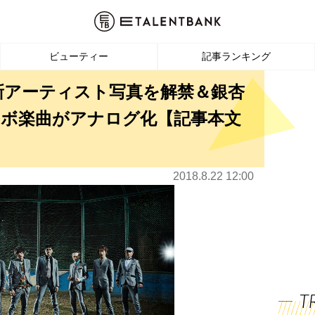
ビューティー
記事ランキング
新アーティスト写真を解禁＆銀杏
コラボ楽曲がアナログ化【記事本文
2018.8.22 12:00
T