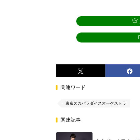
関連ワード
東京スカパラダイスオーケストラ
関連記事