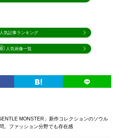
人気記事ランキング
人気画像一覧
GENTLE MONSTER」新作コレクションのソウル
問。ファッション分野でも存在感