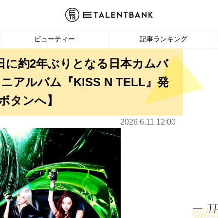
ビューティー
記事ランキング
24日に約2年ぶりとなる日本カムバ
ルバム『KISS N TELL』発
ボタンへ】
2026.6.11 12:00
T