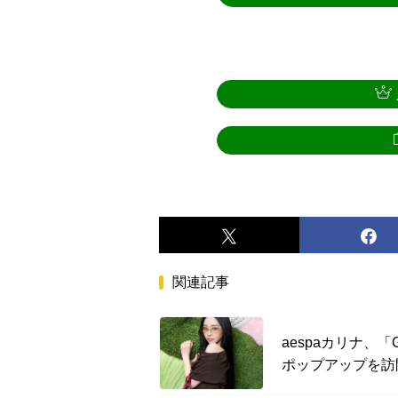
関連記事
aespaカリナ、「
ポップアップを訪