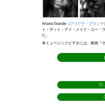
Ariana Grande（
アリアナ・グランデ
ト・ザット・アイ・メイド・ユー・
た。
本ミュージックビデオには、映画『