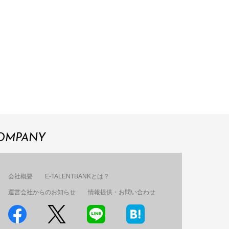
OMPANY
会社概要
E-TALENTBANKとは？
運営会社からのお知らせ
情報提供・お問い合わせ