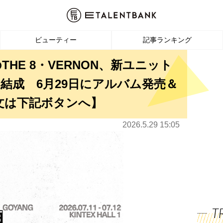
ビューティー
記事ランキング
のTHE 8・VERNON、新ユニット
）」結成 6月29日にアルバム発売＆
文は下記ボタンへ】
2026.5.29 15:05
T