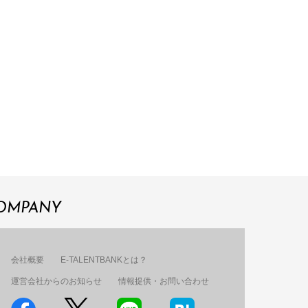
OMPANY
会社概要
E-TALENTBANKとは？
運営会社からのお知らせ
情報提供・お問い合わせ