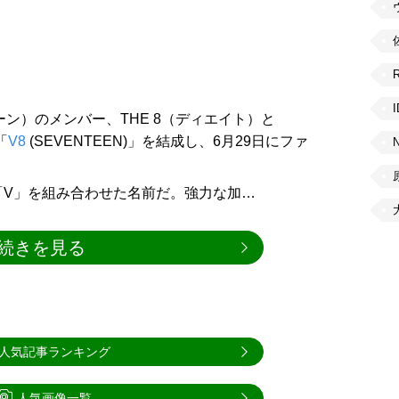
ーン）のメンバー、THE 8（ディエイト）と
「
V8
(SEVENTEEN)」を結成し、6月29日にファ
Nの「V」を組み合わせた名前だ。強力な加…
続きを見る
人気記事ランキング
人気画像一覧