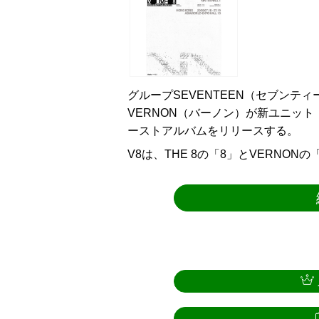
グループSEVENTEEN（セブンティ
VERNON（バーノン）が新ユニット
ーストアルバムをリリースする。
V8は、THE 8の「8」とVERNO