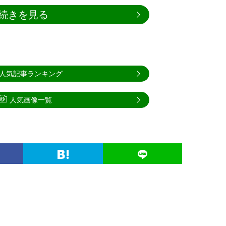
続きを見る
人気記事ランキング
人気画像一覧