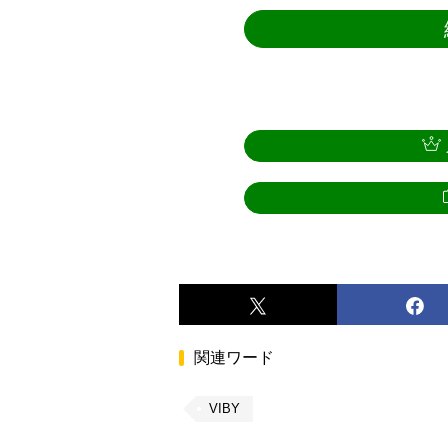
関連ワード
VIBY