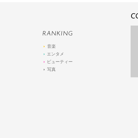
C
RANKING
音楽
エンタメ
ビューティー
写真