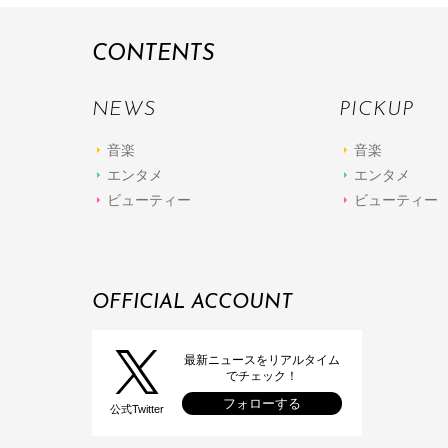
CONTENTS
NEWS
PICKUP
音楽
音楽
エンタメ
エンタメ
ビューティー
ビューティー
OFFICIAL ACCOUNT
最新ニュースをリアルタイム
でチェック！
フォローする
公式Twitter