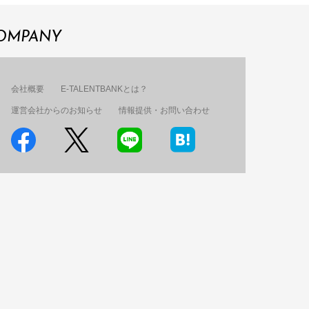
OMPANY
会社概要
E-TALENTBANKとは？
運営会社からのお知らせ
情報提供・お問い合わせ