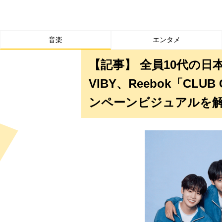
音楽
エンタメ
【記事】 全員10代の日
VIBY、Reebok「CLUB
ンペーンビジュアルを