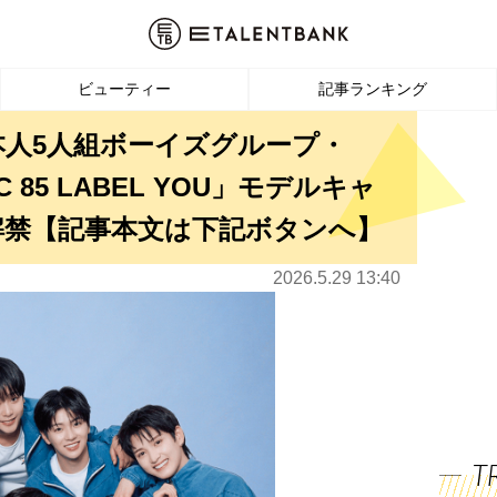
ビューティー
記事ランキング
本人5人組ボーイズグループ・
 C 85 LABEL YOU」モデルキャ
解禁【記事本文は下記ボタンへ】
2026.5.29 13:40
T