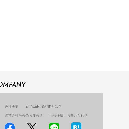
OMPANY
会社概要
E-TALENTBANKとは？
運営会社からのお知らせ
情報提供・お問い合わせ