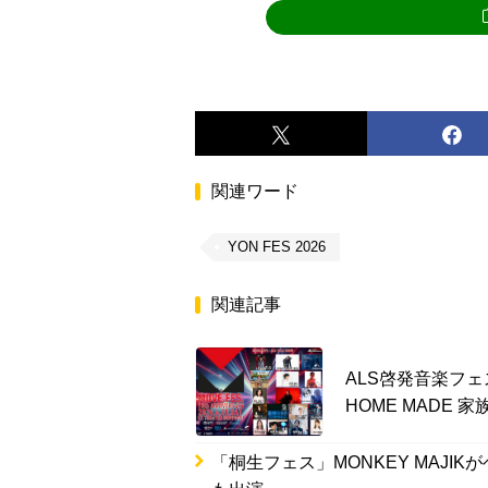
関連ワード
YON FES 2026
関連記事
ALS啓発音楽フェス
HOME MADE 
「桐生フェス」MONKEY MAJIK