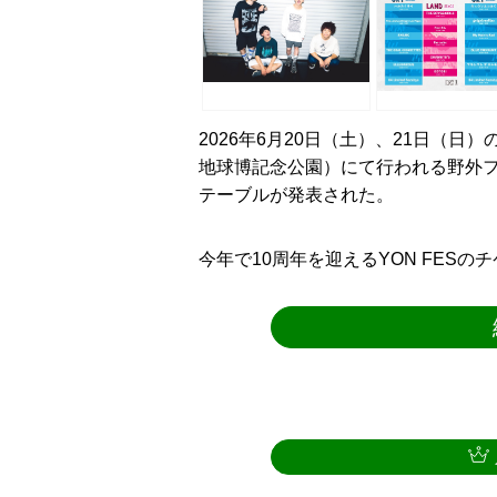
2026年6月20日（土）、21日（
地球博記念公園）にて行われる野外フェ
テーブルが発表された。
今年で10周年を迎えるYON FES