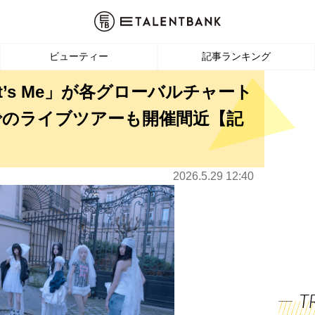
ビューティー
記事ランキング
It’s Me」が各グローバルチャート
でのライブツアーも開催間近【記
2026.5.29 12:40
T