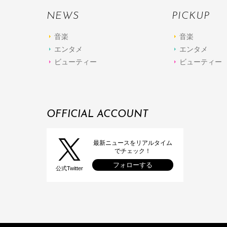
NEWS
PICKUP
音楽
音楽
エンタメ
エンタメ
ビューティー
ビューティー
OFFICIAL ACCOUNT
最新ニュースをリアルタイム
でチェック！
フォローする
公式Twitter