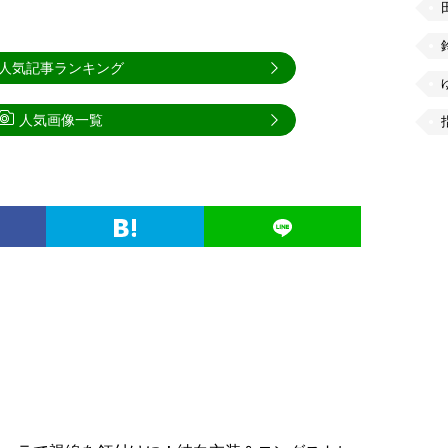
人気記事ランキング
人気画像一覧