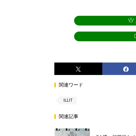
関連ワード
ILLIT
関連記事