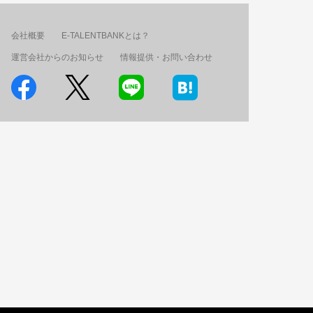
会社概要
E-TALENTBANKとは？
運営会社からのお知らせ
情報提供・お問い合わせ