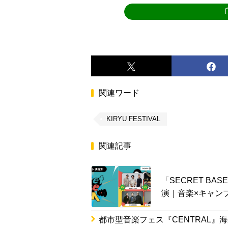
関連ワード
KIRYU FESTIVAL
関連記事
「SECRET BAS
演｜音楽×キャン
都市型音楽フェス『CENTRAL』海