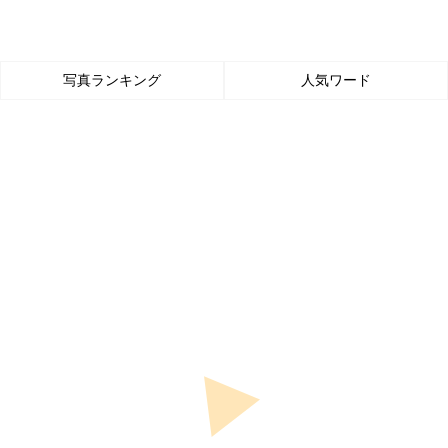
写真ランキング
人気ワード