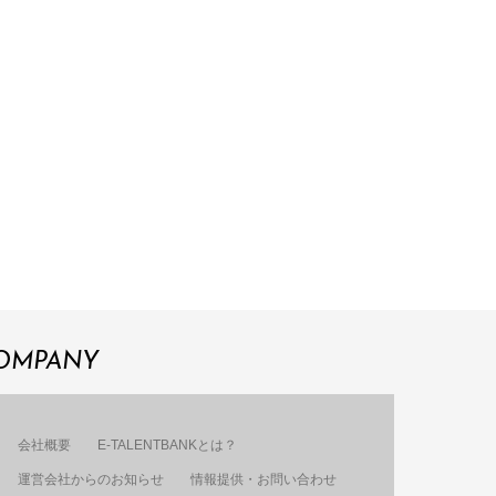
OMPANY
会社概要
E-TALENTBANKとは？
運営会社からのお知らせ
情報提供・お問い合わせ