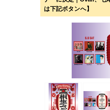
は下記ボタンへ】