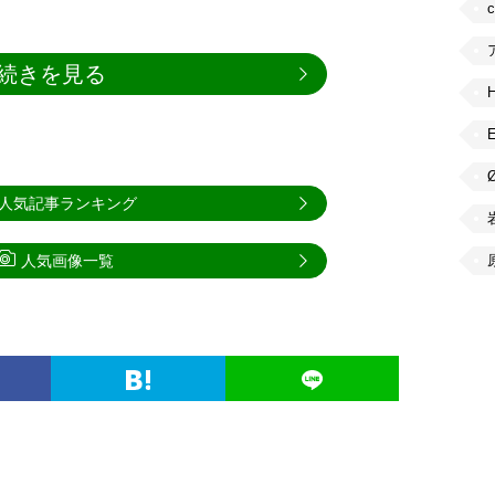
続きを見る
人気記事ランキング
人気画像一覧