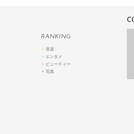
C
RANKING
音楽
エンタメ
ビューティー
写真