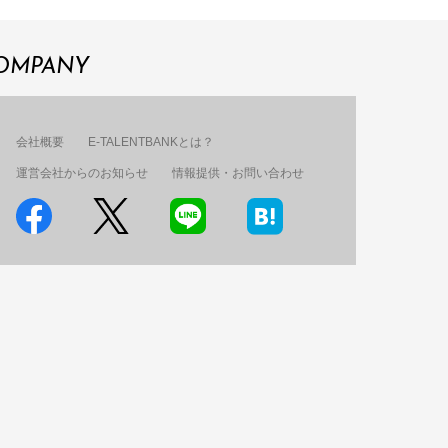
OMPANY
会社概要
E-TALENTBANKとは？
運営会社からのお知らせ
情報提供・お問い合わせ