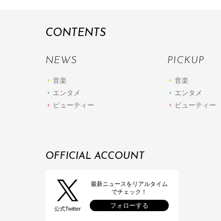
CONTENTS
NEWS
PICKUP
音楽
音楽
エンタメ
エンタメ
ビューティー
ビューティー
OFFICIAL ACCOUNT
最新ニュースをリアルタイム
でチェック！
フォローする
公式Twitter