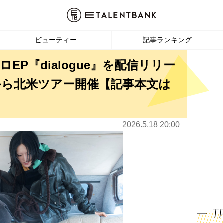
ビューティー
記事ランキング
ロEP『dialogue』を配信リリー
月から北米ツアー開催【記事本文は
2026.5.18 20:00
T