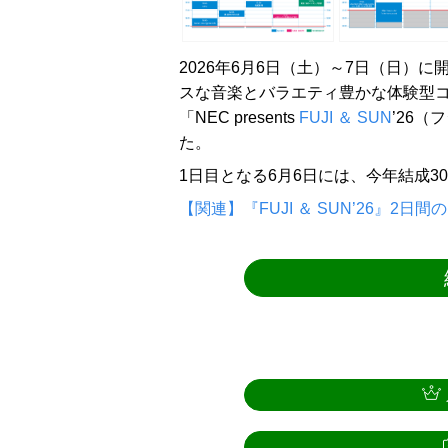
2026年6月6日（土）～7日（日）
スな音楽とバラエティ豊かな体験型
「NEC presents
FUJI ＆ SUN
’26（
た。
1日目となる6月6日には、今年結成3
【関連】『FUJI ＆ SUN’26』2