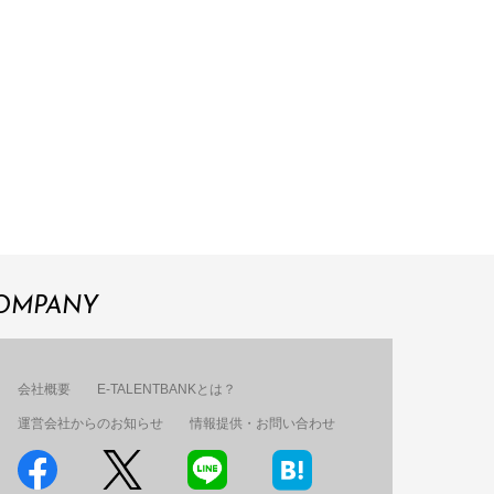
OMPANY
会社概要
E-TALENTBANKとは？
運営会社からのお知らせ
情報提供・お問い合わせ