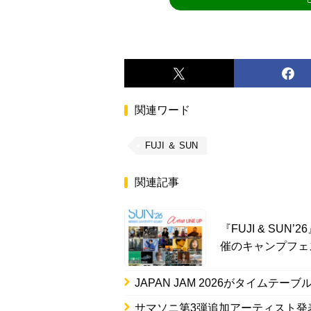
関連ワード
FUJI ＆ SUN
関連記事
『FUJI & SUN
催のキャンプフェ
JAPAN JAM 2026がタイムテ
サマソニ第3弾追加アーティスト発表｜