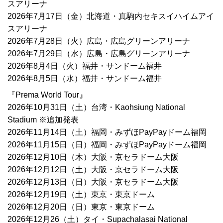
スアリーナ
2026年7月17日（金）北海道・真駒内セキスイハイムアイ
スアリーナ
2026年7月28日（火）広島・広島グリーンアリーナ
2026年7月29日（水）広島・広島グリーンアリーナ
2026年8月4日（火）福井・サンドーム福井
2026年8月5日（水）福井・サンドーム福井
『Prema World Tour』
2026年10月31日（土）台湾・Kaohsiung National
Stadium ※追加発表
2026年11月14日（土）福岡・みずほPayPayドーム福岡
2026年11月15日（日）福岡・みずほPayPayドーム福岡
2026年12月10日（木）大阪・京セラドーム大阪
2026年12月12日（土）大阪・京セラドーム大阪
2026年12月13日（日）大阪・京セラドーム大阪
2026年12月19日（土）東京・東京ドーム
2026年12月20日（日）東京・東京ドーム
2026年12月26（土）タイ・Supachalasai National