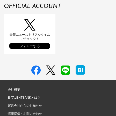
OFFICIAL ACCOUNT
最新ニュースをリアルタイム
でチェック！
フォローする
会社概要
E-TALENTBANKとは？
運営会社からのお知らせ
情報提供・お問い合わせ