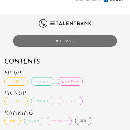
サイトマップ
CONTENTS
NEWS
音楽
エンタメ
ビューティー
PICKUP
音楽
エンタメ
ビューティー
RANKING
音楽
エンタメ
ビューティー
写真