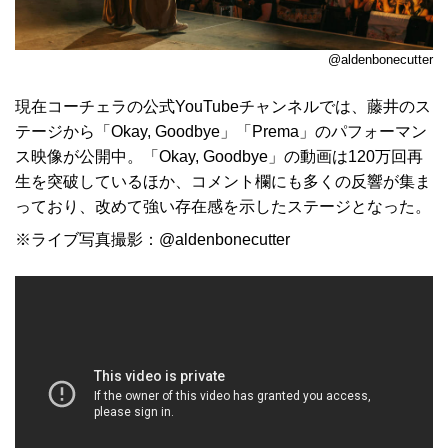
@aldenbonecutter
現在コーチェラの公式YouTubeチャンネルでは、藤井のス
テージから「Okay, Goodbye」「Prema」のパフォーマン
ス映像が公開中。「Okay, Goodbye」の動画は120万回再
生を突破しているほか、コメント欄にも多くの反響が集ま
っており、改めて強い存在感を示したステージとなった。
※ライブ写真撮影：@aldenbonecutter