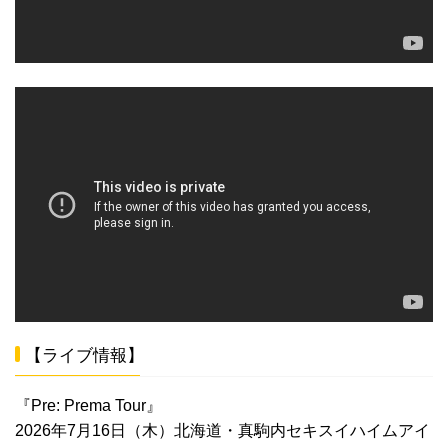
【ライブ情報】
『Pre: Prema Tour』
2026年7月16日（木）北海道・真駒内セキスイハイムアイ