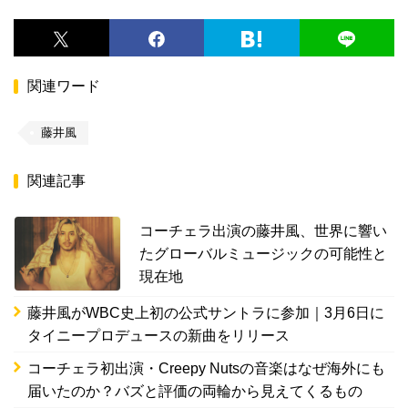
関連ワード
藤井風
関連記事
コーチェラ出演の藤井風、世界に響い
たグローバルミュージックの可能性と
現在地
藤井風がWBC史上初の公式サントラに参加｜3月6日に
タイニープロデュースの新曲をリリース
コーチェラ初出演・Creepy Nutsの音楽はなぜ海外にも
届いたのか？バズと評価の両輪から見えてくるもの