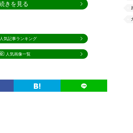
続きを見る
人気記事ランキング
人気画像一覧