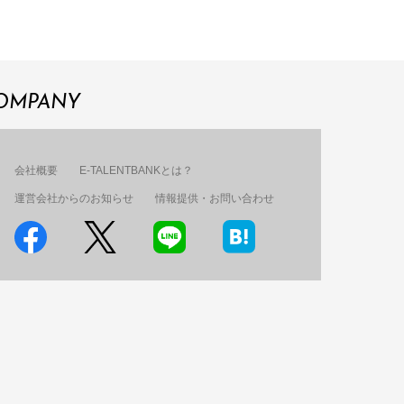
OMPANY
会社概要
E-TALENTBANKとは？
運営会社からのお知らせ
情報提供・お問い合わせ