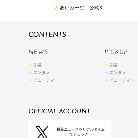
あいみーむ 公式X
CONTENTS
NEWS
PICKUP
音楽
音楽
エンタメ
エンタメ
ビューティー
ビューティー
OFFICIAL ACCOUNT
最新ニュースをリアルタイム
でチェック！