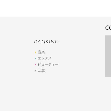
C
RANKING
音楽
エンタメ
ビューティー
写真