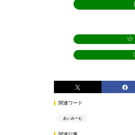
関連ワード
あいみーむ
関連記事