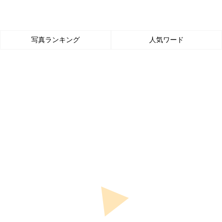
写真ランキング
人気ワード