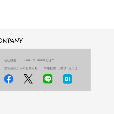
OMPANY
会社概要
E-TALENTBANKとは？
運営会社からのお知らせ
情報提供・お問い合わせ