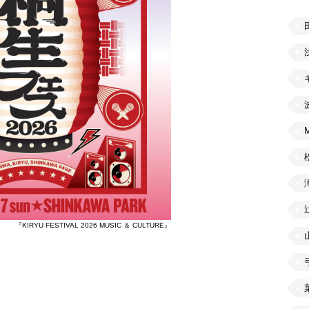
『KIRYU FESTIVAL 2026 MUSIC ＆ CULTURE』