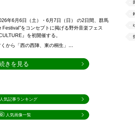
26年6月6日（土）・6月7日（日） の2日間、群馬
lture Festival”をコンセプトに掲げる野外音楽フェス
 ＆ CULTURE』を初開催する。
古くから「西の西陣、東の桐生」…
続きを見る
人気記事ランキング
人気画像一覧