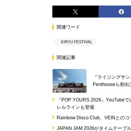
関連ワード
KIRYU FESTIVAL
関連記事
『ライジングサン
Penthouseら初出
『POP YOURS 2026』You
レルラインも登場
Rainbow Disco Club、VE
JAPAN JAM 2026がタイムテ