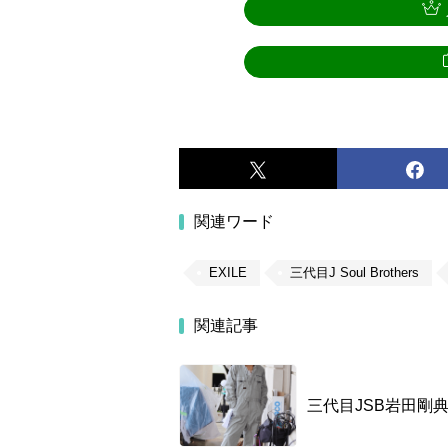
関連ワード
EXILE
三代目J Soul Brothers
関連記事
三代目JSB岩田剛