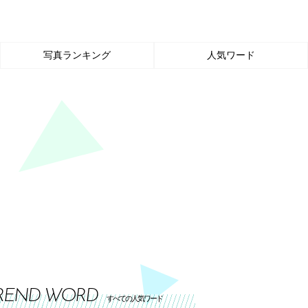
写真ランキング
人気ワード
REND WORD
すべての人気ワード