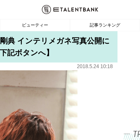
ビューティー
記事ランキング
田剛典 インテリメガネ写真公開に
下記ボタンへ】
2018.5.24 10:18
T