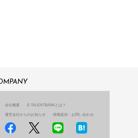
OMPANY
会社概要
E-TALENTBANKとは？
運営会社からのお知らせ
情報提供・お問い合わせ