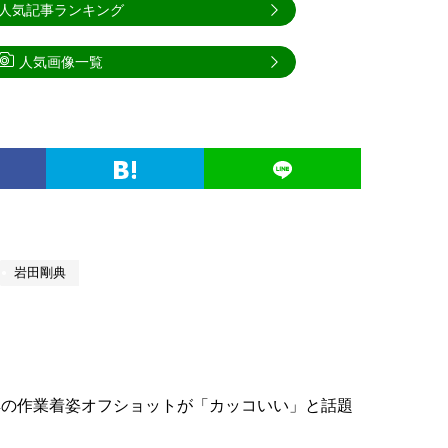
人気記事ランキング
人気画像一覧
岩田剛典
典の作業着姿オフショットが「カッコいい」と話題