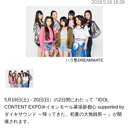
2018.5.16 18:26
ハラ塾DREAMMATE
5月19日(土)・20日(日）の2日間にわたって『IDOL
CONTENT EXPO＠イオンモール幕張新都心 supported by
ダイキサウンド ～帰ってきた、初夏の大無銭祭～ 』が開
催されます。