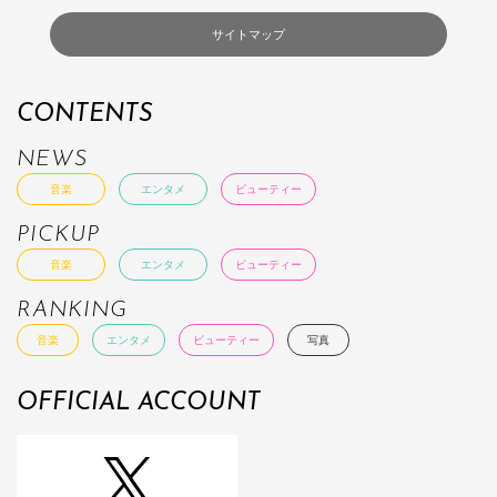
サイトマップ
CONTENTS
NEWS
音楽
エンタメ
ビューティー
PICKUP
音楽
エンタメ
ビューティー
RANKING
音楽
エンタメ
ビューティー
写真
OFFICIAL ACCOUNT