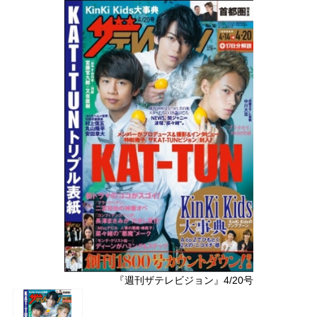
『週刊ザテレビジョン』4/20号