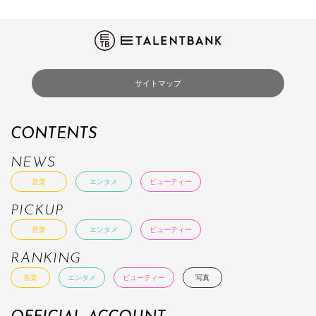
サイトマップ
CONTENTS
NEWS
音楽
エンタメ
ビューティー
PICKUP
音楽
エンタメ
ビューティー
RANKING
音楽
エンタメ
ビューティー
写真