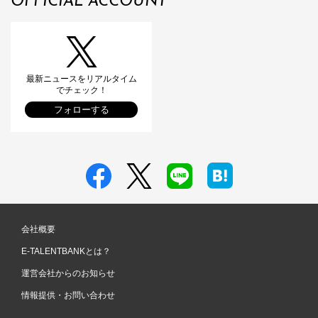
OFFICIAL ACCOUNT
最新ニュースをリアルタイム
でチェック！
フォローする
会社概要
E-TALENTBANKとは？
運営会社からのお知らせ
情報提供・お問い合わせ