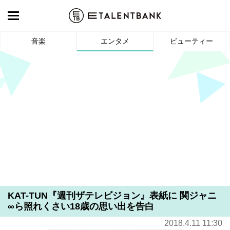
音楽
エンタメ
ビューティー
KAT-TUN『週刊ザテレビジョン』表紙に 関ジャニ
∞ら照れくさい18歳の思い出を告白
2018.4.11 11:30