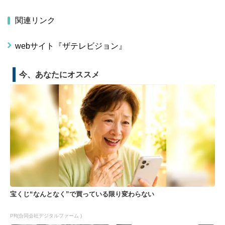
関連リンク
webサイト『ザテレビジョン』
今、あなたにオススメ
宝くじ“なんとなく”で買っている限り変わらない
PR(合同会社デジタルファーム )