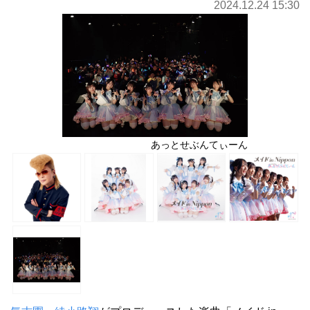
2024.12.24 15:30
あっとせぶんてぃーん