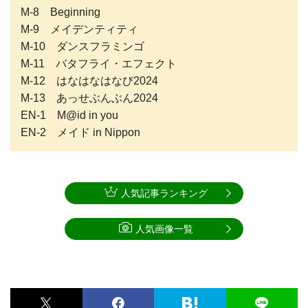
M-8 Beginning
M-9 メイデンティティ
M-10 ダンスフラミンゴ
M-11 バタフライ・エフェクト
M-12 はなはなはなび2024
M-13 あっせぶんぶん2024
EN-1 M@id in you
EN-2 メイド in Nippon
人気記事ランキング
人気画像一覧