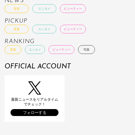
NEWS
音楽
エンタメ
ビューティー
PICKUP
音楽
エンタメ
ビューティー
RANKING
音楽
エンタメ
ビューティー
写真
OFFICIAL ACCOUNT
最新ニュースをリアルタイム
でチェック！
フォローする