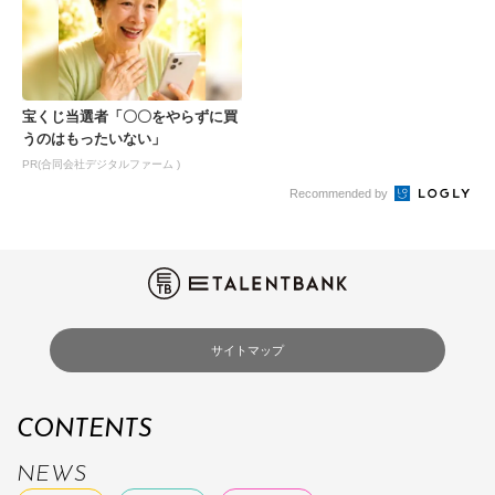
宝くじ当選者「〇〇をやらずに買
うのはもったいない」
PR(合同会社デジタルファーム )
Recommended by
サイトマップ
CONTENTS
NEWS