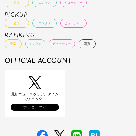
音楽
エンタメ
ビューティー
PICKUP
音楽
エンタメ
ビューティー
RANKING
音楽
エンタメ
ビューティー
写真
OFFICIAL ACCOUNT
最新ニュースをリアルタイム
でチェック！
フォローする