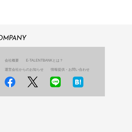
OMPANY
会社概要
E-TALENTBANKとは？
運営会社からのお知らせ
情報提供・お問い合わせ