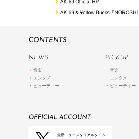
AK-69 Official HP
AK-69 & ¥ellow Bucks「NOR
CONTENTS
NEWS
PICKUP
音楽
音楽
エンタメ
エンタメ
ビューティー
ビューティー
OFFICIAL ACCOUNT
最新ニュースをリアルタイム