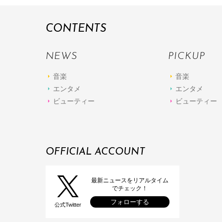
CONTENTS
NEWS
PICKUP
音楽
音楽
エンタメ
エンタメ
ビューティー
ビューティー
OFFICIAL ACCOUNT
最新ニュースをリアルタイム
でチェック！
フォローする
公式Twitter