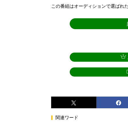
この番組はオーディションで選ばれた
関連ワード