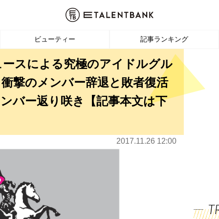
ビューティー
記事ランキング
ュースによる究極のアイドルグル
」衝撃のメンバー辞退と敗者復活
ンバー返り咲き【記事本文は下
2017.11.26 12:00
T