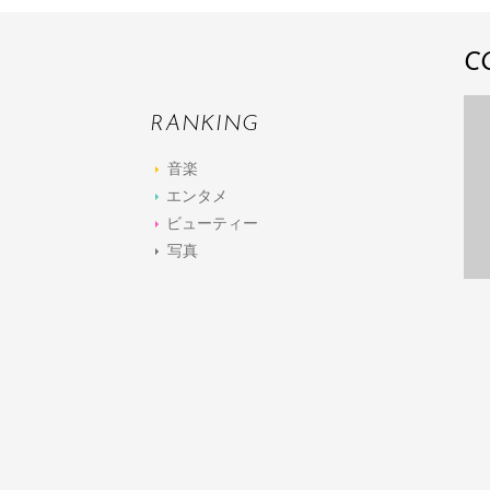
C
RANKING
音楽
エンタメ
ビューティー
写真