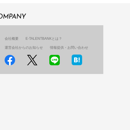
OMPANY
会社概要
E-TALENTBANKとは？
運営会社からのお知らせ
情報提供・お問い合わせ