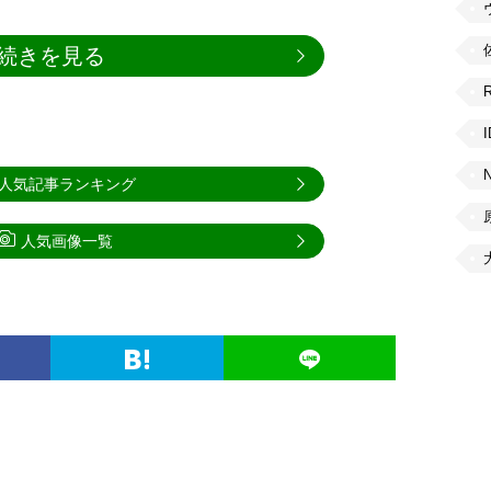
続きを見る
人気記事ランキング
人気画像一覧