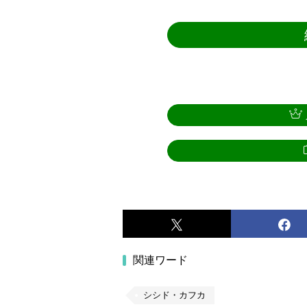
関連ワード
シシド・カフカ