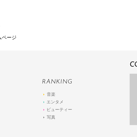
オ
ムページ
C
RANKING
音楽
エンタメ
ビューティー
写真