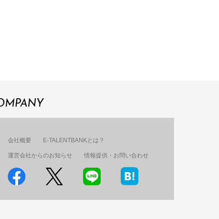
OMPANY
会社概要
E-TALENTBANKとは？
運営会社からのお知らせ
情報提供・お問い合わせ