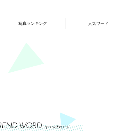
写真ランキング
人気ワード
REND WORD
すべての人気ワード