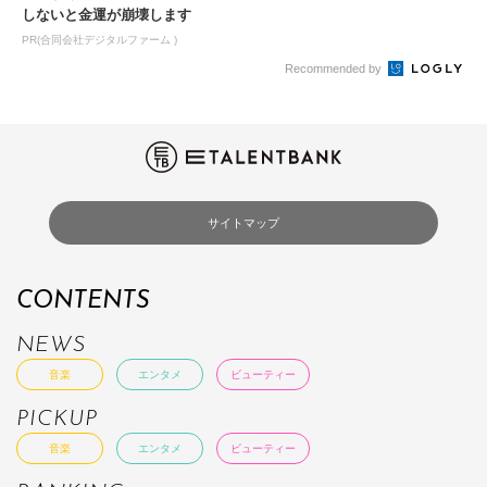
しないと金運が崩壊します
PR(合同会社デジタルファーム )
Recommended by
サイトマップ
CONTENTS
NEWS
音楽
エンタメ
ビューティー
PICKUP
音楽
エンタメ
ビューティー