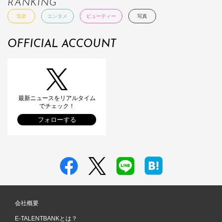
RANKING
音楽
エンタメ
ビューティー
写真
OFFICIAL ACCOUNT
最新ニュースをリアルタイム
でチェック！
フォローする
会社概要
E-TALENTBANKとは？