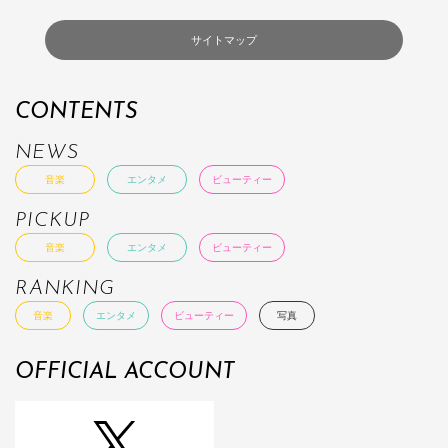
サイトマップ
CONTENTS
NEWS
音楽
エンタメ
ビューティー
PICKUP
音楽
エンタメ
ビューティー
RANKING
音楽
エンタメ
ビューティー
写真
OFFICIAL ACCOUNT