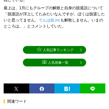
最上は、1月にもグループの解散と自身の脱退説について
「脱退説が浮上してたみたいなんですが、ぼくは脱退した
いと思ってません。
でんぱ組.inc
も解散しません。いまの
ところは。」とコメントしていた。
人気記事ランキング
人気画像一覧
関連ワード