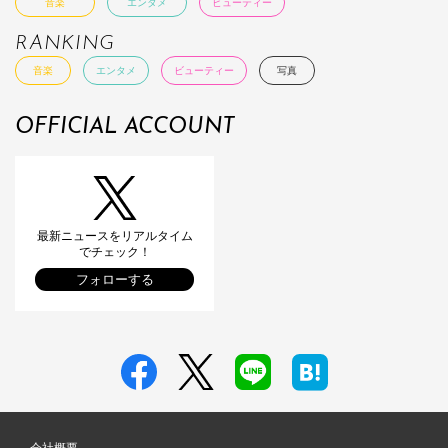
音楽
エンタメ
ビューティー
RANKING
音楽
エンタメ
ビューティー
写真
OFFICIAL ACCOUNT
最新ニュースをリアルタイム
でチェック！
フォローする
会社概要