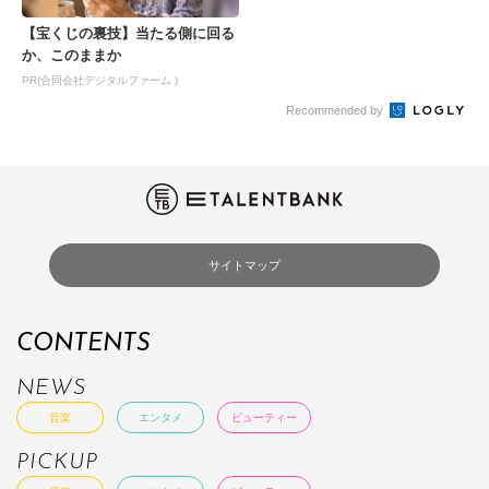
【宝くじの裏技】当たる側に回る
か、このままか
PR(合同会社デジタルファーム )
Recommended by
サイトマップ
CONTENTS
NEWS
音楽
エンタメ
ビューティー
PICKUP