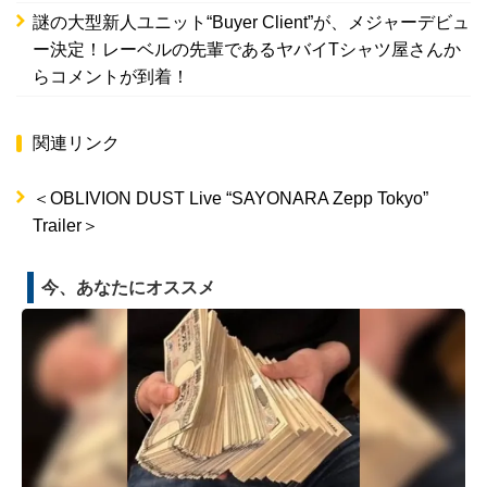
謎の大型新人ユニット“Buyer Client”が、メジャーデビュ
ー決定！レーベルの先輩であるヤバイTシャツ屋さんか
らコメントが到着！
関連リンク
＜OBLIVION DUST Live “SAYONARA Zepp Tokyo”
Trailer＞
今、あなたにオススメ