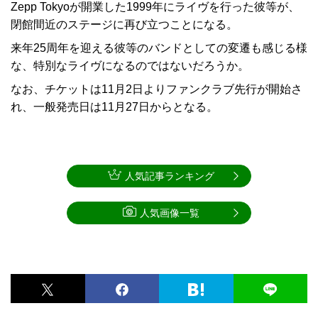
Zepp Tokyoが開業した1999年にライヴを行った彼等が、
閉館間近のステージに再び立つことになる。
来年25周年を迎える彼等のバンドとしての変遷も感じる様
な、特別なライヴになるのではないだろうか。
なお、チケットは11月2日よりファンクラブ先行が開始さ
れ、一般発売日は11月27日からとなる。
人気記事ランキング
人気画像一覧