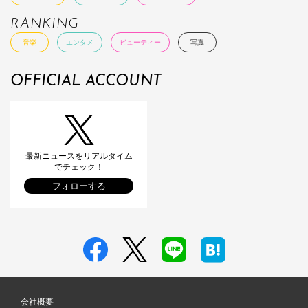
RANKING
音楽
エンタメ
ビューティー
写真
OFFICIAL ACCOUNT
最新ニュースをリアルタイム
でチェック！
フォローする
会社概要