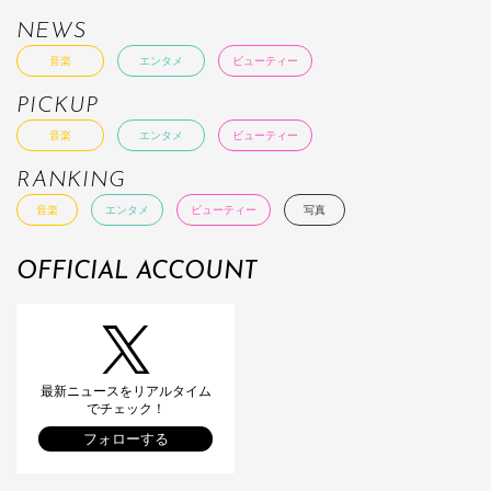
NEWS
音楽
エンタメ
ビューティー
PICKUP
音楽
エンタメ
ビューティー
RANKING
音楽
エンタメ
ビューティー
写真
OFFICIAL ACCOUNT
最新ニュースをリアルタイム
でチェック！
フォローする