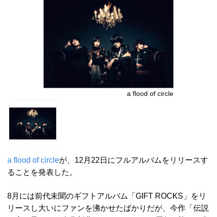
a flood of circle
a flood of circle
が、12月22日にフルアルバムをリリースす
ることを発表した。
8月には前代未聞のギフトアルバム「GIFT ROCKS」をリ
リースし大いにファンを沸かせたばかりだが、今作「伝説