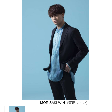
MORISAKI WIN（森崎ウィン）