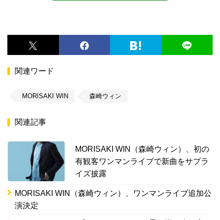
関連ワード
MORISAKI WIN
森崎ウィン
関連記事
MORISAKI WIN（森崎ウィン）、初の
有観客ワンマンライブで新曲をサプラ
イズ披露
MORISAKI WIN（森崎ウィン）、ワンマンライブ追加公
演決定