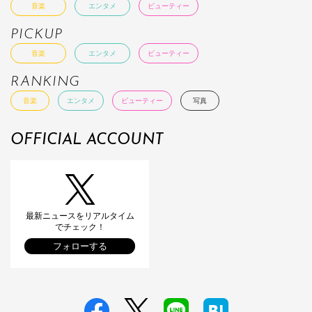
音楽
エンタメ
ビューティー
PICKUP
音楽
エンタメ
ビューティー
RANKING
音楽
エンタメ
ビューティー
写真
OFFICIAL ACCOUNT
最新ニュースをリアルタイム
でチェック！
フォローする