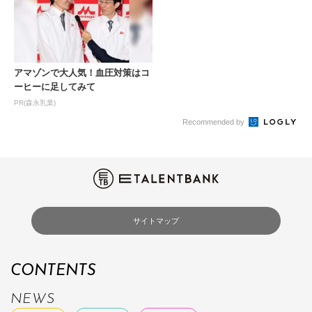
アマゾンで大人気！血圧対策はコ
ーヒーに足してみて
PR(森永乳業)
Recommended by
サイトマップ
CONTENTS
NEWS