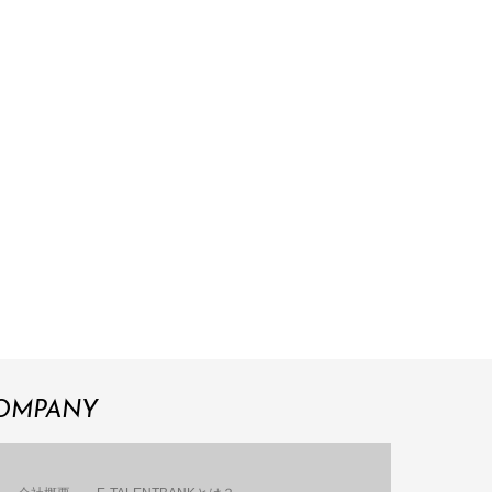
OMPANY