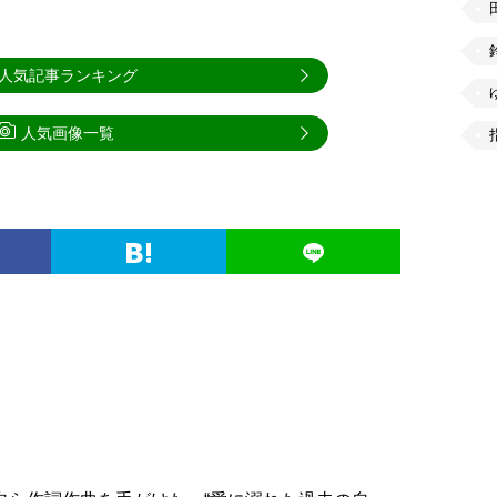
人気記事ランキング
人気画像一覧