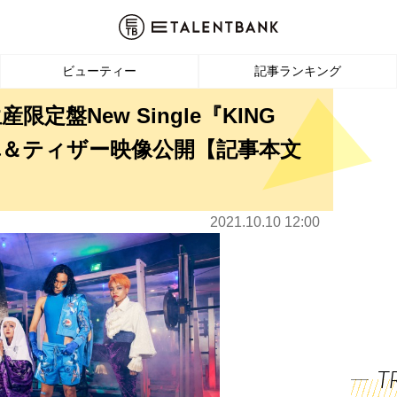
ビューティー
記事ランキング
定盤New Single『KING
写真＆ティザー映像公開【記事本文
2021.10.10 12:00
T