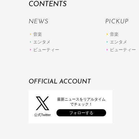
CONTENTS
NEWS
PICKUP
音楽
音楽
エンタメ
エンタメ
ビューティー
ビューティー
OFFICIAL ACCOUNT
最新ニュースをリアルタイム
でチェック！
フォローする
公式Twitter