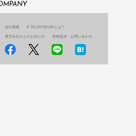
OMPANY
会社概要
E-TALENTBANKとは？
運営会社からのお知らせ
情報提供・お問い合わせ