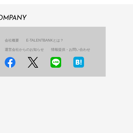
OMPANY
会社概要
E-TALENTBANKとは？
運営会社からのお知らせ
情報提供・お問い合わせ