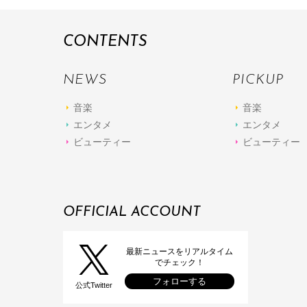
CONTENTS
NEWS
PICKUP
音楽
音楽
エンタメ
エンタメ
ビューティー
ビューティー
OFFICIAL ACCOUNT
最新ニュースをリアルタイム
でチェック！
フォローする
公式Twitter