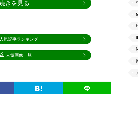
続きを見る
人気記事ランキング
人気画像一覧