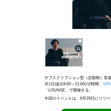
サブスクリプション型（定額制）音楽
月1日(金)19:00～21:00の2時間、
SIR
「LOUNGE」で開催する。
今回のイベントは、9月29日にリリース