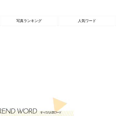
写真ランキング
人気ワード
REND WORD
すべての人気ワード