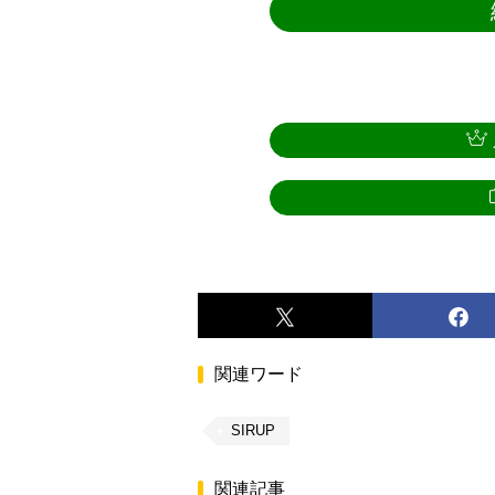
関連ワード
SIRUP
関連記事