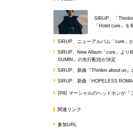
SIRUP、「Thin
「Hotel cure」
SIRUP、ニューアルバム「cure」から『K
SIRUP、New Album「cure」より韓
SUMIN」の先行配信が決定
SIRUP、新曲『Thinkin about
SIRUP、新曲「HOPELESS ROM
[PR]
マーシャルのヘッドホンが「
関連リンク
参加URL