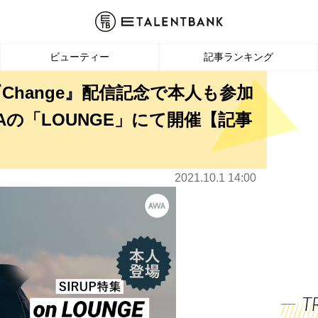
ビューティー
記事ランキング
『Change』配信記念で本人も参加
の「LOUNGE」にて開催【記事
2021.10.1 14:00
T