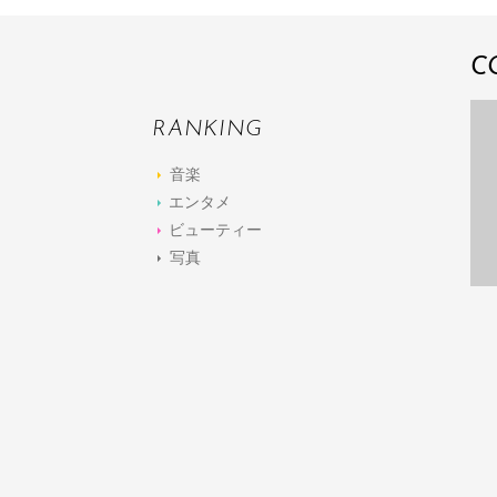
C
RANKING
音楽
エンタメ
ビューティー
写真