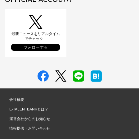
OFFICIAL ACCOUNT
最新ニュースをリアルタイム
でチェック！
フォローする
会社概要
E-TALENTBANKとは？
運営会社からのお知らせ
情報提供・お問い合わせ