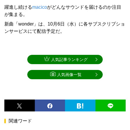
躍進し続ける
macico
がどんなサウンドを届けるのか注目
が集まる。
新曲「wonder」は、10月6日（水）に各サブスクリプショ
ンサービスにて配信予定だ。
人気記事ランキング
人気画像一覧
関連ワード