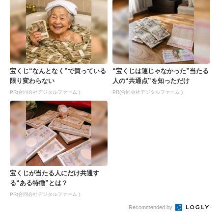
宝くじ“なんとなく”で買っている
“宝くじは運じゃなかった”当たる
限り変わらない
人の“共通点”を知っただけ
PR(合同会社デジタルファーム )
PR(合同会社デジタルファーム )
宝くじが当たる人にだけ共通す
る“ある特徴”とは？
PR(合同会社デジタルファーム )
Recommended by