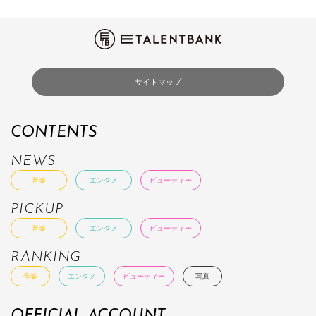
サイトマップ
CONTENTS
NEWS
音楽
エンタメ
ビューティー
PICKUP
音楽
エンタメ
ビューティー
RANKING
音楽
エンタメ
ビューティー
写真