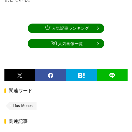
人気記事ランキング
人気画像一覧
関連ワード
Dos Monos
関連記事