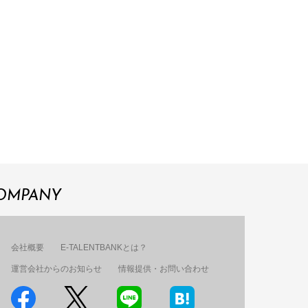
OMPANY
会社概要
E-TALENTBANKとは？
運営会社からのお知らせ
情報提供・お問い合わせ