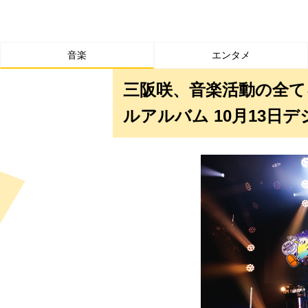
音楽
エンタメ
三阪咲、音楽活動の全て
ルアルバム 10月13日