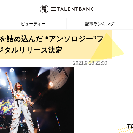
ビューティー
記事ランキング
を詰め込んだ “アンソロジー”フ
デジタルリリース決定
2021.9.28 22:00
T