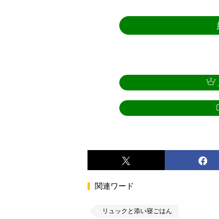
関連ワード
リュックと添い寝ごはん