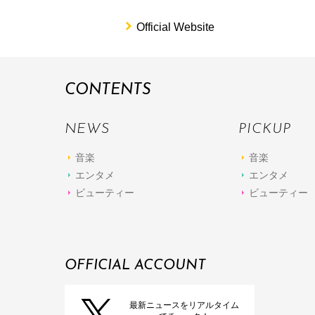
Official Website
CONTENTS
NEWS
PICKUP
音楽
音楽
エンタメ
エンタメ
ビューティー
ビューティー
OFFICIAL ACCOUNT
最新ニュースをリアルタイム