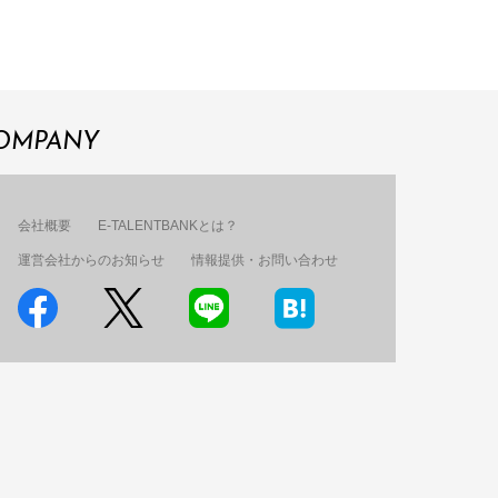
OMPANY
会社概要
E-TALENTBANKとは？
運営会社からのお知らせ
情報提供・お問い合わせ