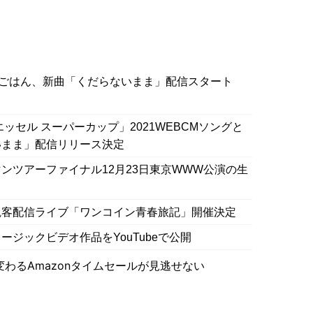
ごはん、新曲「くだらないまま」配信スタート
セル スーパーカップ」2021WEBCMソングと
いまま」配信リリース決定
ンツアーファイナル12月23日東京WWW公演の生
観客配信ライブ「ワンコイン青春旅記」開催決定
ジックビデオ作品をYouTubeで公開
わるAmazonタイムセールが見逃せない