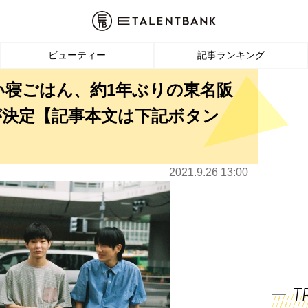
ビューティー
記事ランキング
い寝ごはん、約1年ぶりの東名阪
が決定【記事本文は下記ボタン
2021.9.26 13:00
T