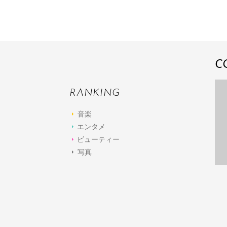
C
RANKING
音楽
エンタメ
ビューティー
写真