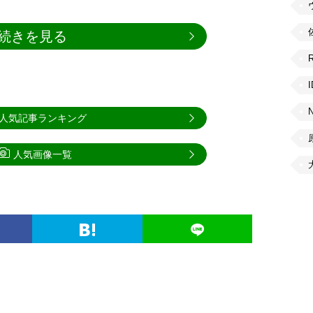
続きを見る
人気記事ランキング
人気画像一覧