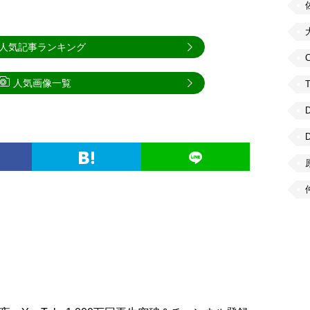
人気記事ランキング
C
人気画像一覧