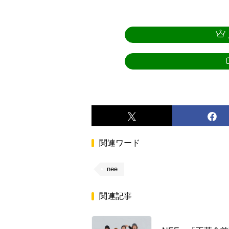
関連ワード
nee
関連記事