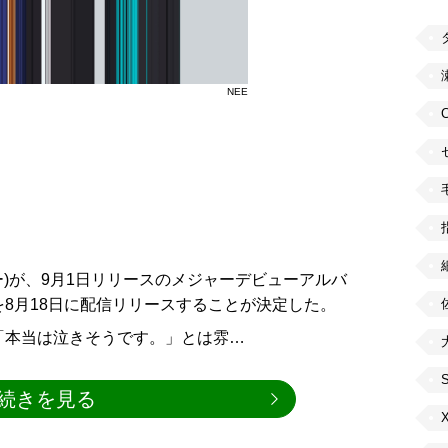
NEE
ニー)が、9月1日リリースのメジャーデビューアルバ
を8月18日に配信リリースすることが決定した。
「本当は泣きそうです。」とは雰…
続きを見る