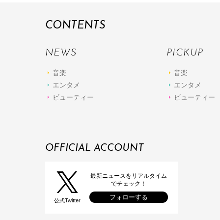
CONTENTS
NEWS
PICKUP
音楽
音楽
エンタメ
エンタメ
ビューティー
ビューティー
OFFICIAL ACCOUNT
最新ニュースをリアルタイム
でチェック！
フォローする
公式Twitter