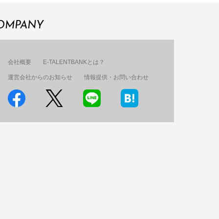
OMPANY
会社概要
E-TALENTBANKとは？
運営会社からのお知らせ
情報提供・お問い合わせ