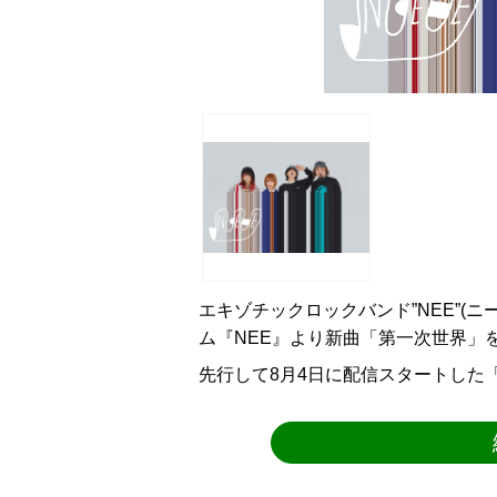
エキゾチックロックバンド”NEE”(
ム『NEE』より新曲「第一次世界」
先行して8月4日に配信スタートした