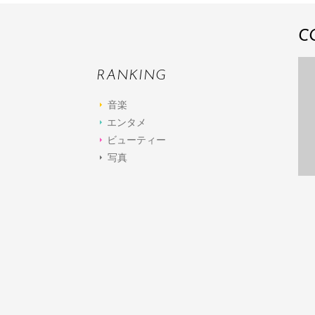
C
RANKING
音楽
エンタメ
ビューティー
写真