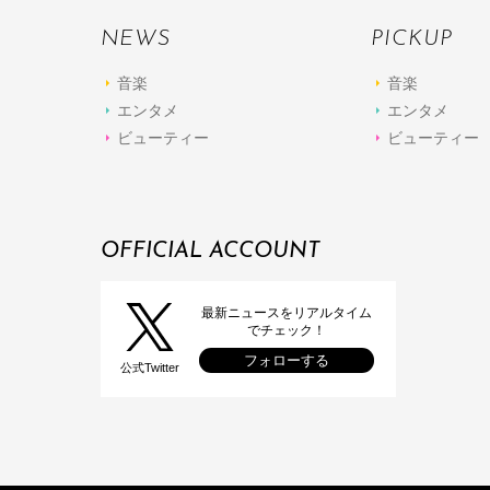
NEWS
PICKUP
音楽
音楽
エンタメ
エンタメ
ビューティー
ビューティー
OFFICIAL ACCOUNT
最新ニュースをリアルタイム
でチェック！
フォローする
公式Twitter