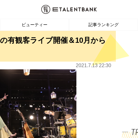
ビューティー
記事ランキング
りの有観客ライブ開催＆10月から
2021.7.13 22:30
T