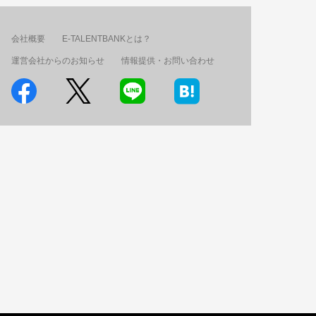
会社概要
E-TALENTBANKとは？
運営会社からのお知らせ
情報提供・お問い合わせ