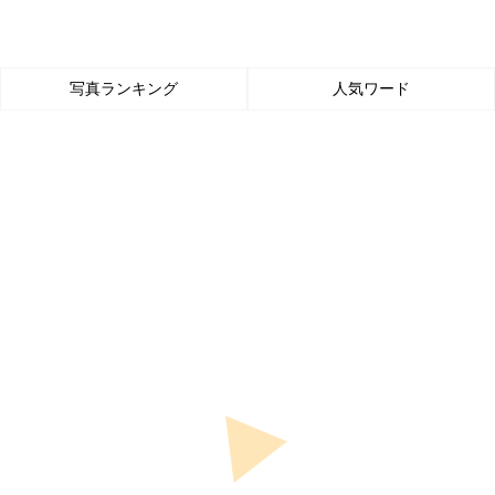
写真ランキング
人気ワード