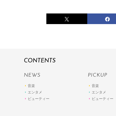
CONTENTS
NEWS
PICKUP
音楽
音楽
エンタメ
エンタメ
ビューティー
ビューティー