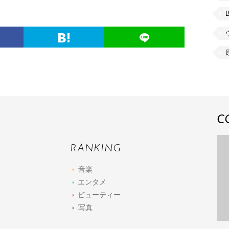
C
RANKING
音楽
エンタメ
ビューティー
写真