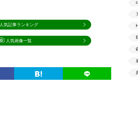
人気記事ランキング
人気画像一覧