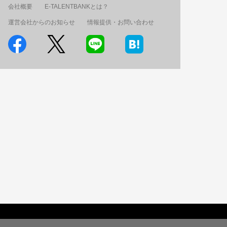
会社概要
E-TALENTBANKとは？
運営会社からのお知らせ
情報提供・お問い合わせ