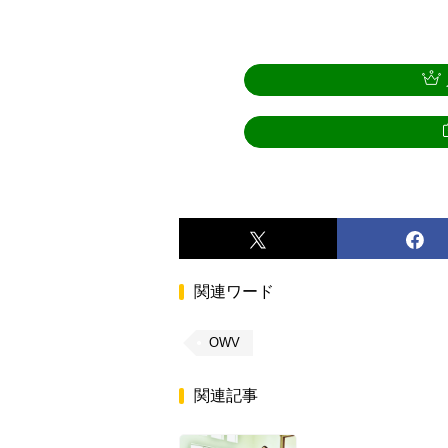
関連ワード
OWV
関連記事