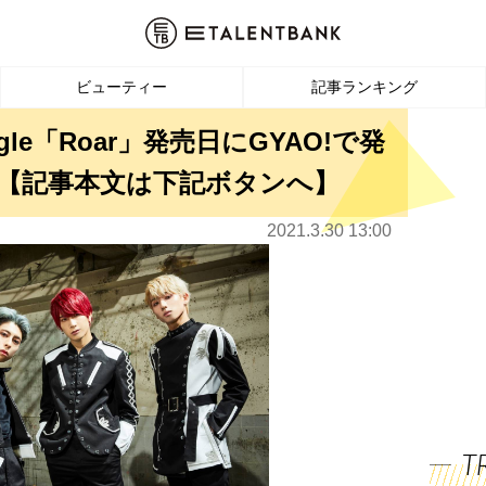
ビューティー
記事ランキング
ngle「Roar」発売日にGYAO!で発
【記事本文は下記ボタンへ】
2021.3.30 13:00
T