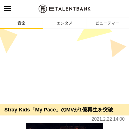
音楽
エンタメ
ビューティー
Stray Kids「My Pace」のMVが1億再生を突破
2021.2.22 14:00