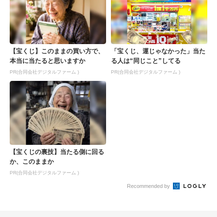
【宝くじ】このままの買い方で、
「宝くじ、運じゃなかった」当た
本当に当たると思いますか
る人は“同じこと”してる
PR(合同会社デジタルファーム )
PR(合同会社デジタルファーム )
【宝くじの裏技】当たる側に回る
か、このままか
PR(合同会社デジタルファーム )
Recommended by