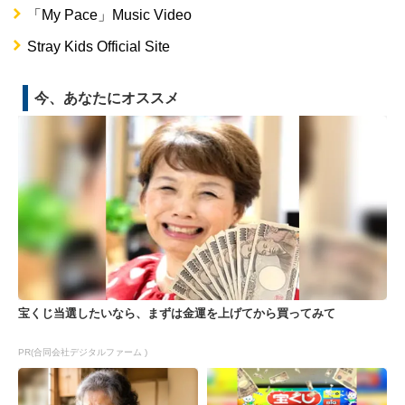
「My Pace」Music Video
Stray Kids Official Site
今、あなたにオススメ
宝くじ当選したいなら、まずは金運を上げてから買ってみて
PR(合同会社デジタルファーム )