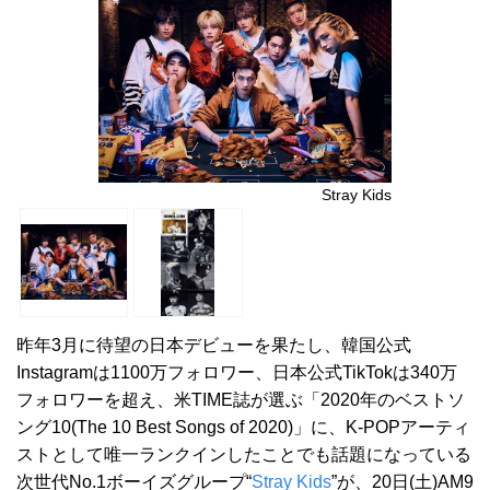
Stray Kids
昨年3月に待望の日本デビューを果たし、韓国公式
Instagramは1100万フォロワー、日本公式TikTokは340万
フォロワーを超え、米TIME誌が選ぶ「2020年のベストソ
ング10(The 10 Best Songs of 2020)」に、K-POPアーティ
ストとして唯一ランクインしたことでも話題になっている
次世代No.1ボーイズグループ“
Stray Kids
”が、20日(土)AM9