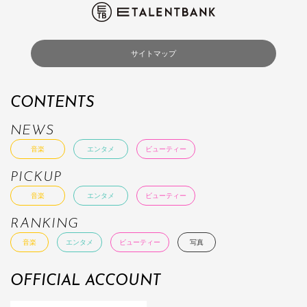
サイトマップ
CONTENTS
NEWS
音楽
エンタメ
ビューティー
PICKUP
音楽
エンタメ
ビューティー
RANKING
音楽
エンタメ
ビューティー
写真
OFFICIAL ACCOUNT