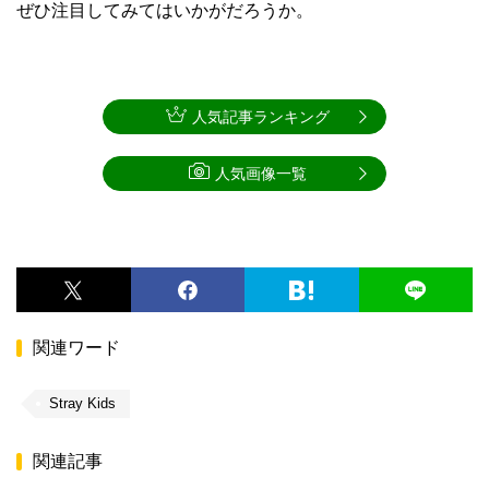
ぜひ注目してみてはいかがだろうか。
人気記事ランキング
人気画像一覧
関連ワード
Stray Kids
関連記事