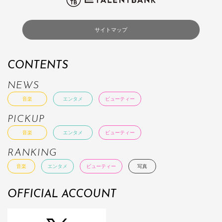
サイトマップ
CONTENTS
NEWS
音楽
エンタメ
ビューティー
PICKUP
音楽
エンタメ
ビューティー
RANKING
音楽
エンタメ
ビューティー
写真
OFFICIAL ACCOUNT