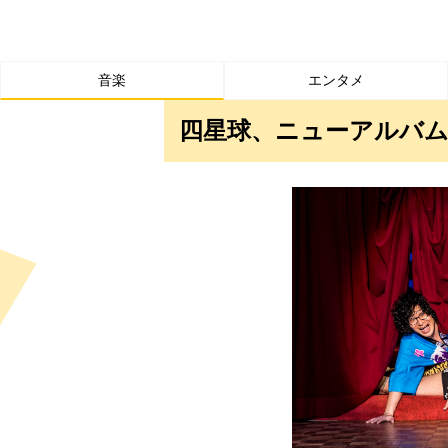
音楽
エンタメ
四星球、ニューアルバム