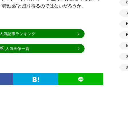
“特効薬”と成り得るのではないだろうか。
人気記事ランキング
人気画像一覧