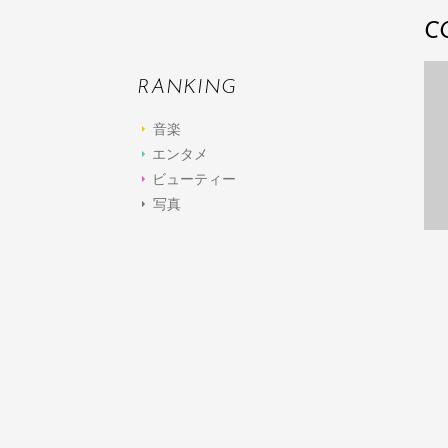
C
RANKING
音楽
エンタメ
ビューティー
写真