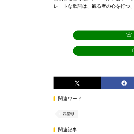
レートな歌詞は、観る者の心を打つ、
関連ワード
四星球
関連記事