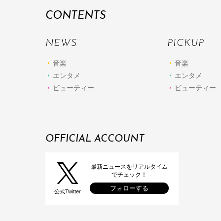
CONTENTS
NEWS
PICKUP
音楽
音楽
エンタメ
エンタメ
ビューティー
ビューティー
OFFICIAL ACCOUNT
最新ニュースをリアルタイム
でチェック！
フォローする
公式Twitter