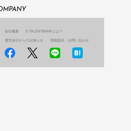
OMPANY
会社概要
E-TALENTBANKとは？
運営会社からのお知らせ
情報提供・お問い合わせ