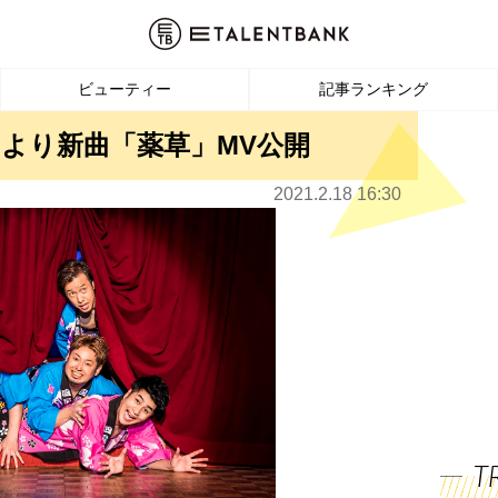
ビューティー
記事ランキング
より新曲「薬草」MV公開
2021.2.18 16:30
T