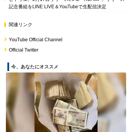
記念番組をLINE LIVE＆YouTubeで生配信決定
関連リンク
YouTube Official Channel
Official Twitter
今、あなたにオススメ