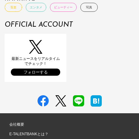
音楽
エンタメ
ビューティー
写真
OFFICIAL ACCOUNT
最新ニュースをリアルタイム
でチェック！
フォローする
会社概要
E-TALENTBANKとは？