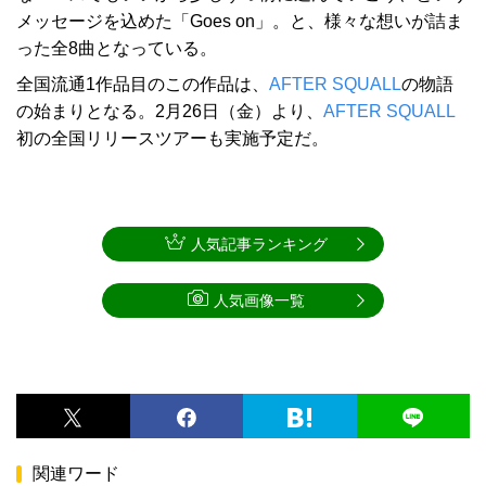
メッセージを込めた「Goes on」。と、様々な想いが詰ま
った全8曲となっている。
全国流通1作品目のこの作品は、
AFTER SQUALL
の物語
の始まりとなる。2月26日（金）より、
AFTER SQUALL
初の全国リリースツアーも実施予定だ。
人気記事ランキング
人気画像一覧
関連ワード