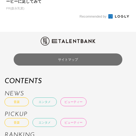
ーヒーに足してみて
PR(森永乳業)
Recommended by
サイトマップ
CONTENTS
NEWS
音楽
エンタメ
ビューティー
PICKUP
音楽
エンタメ
ビューティー
RANKING