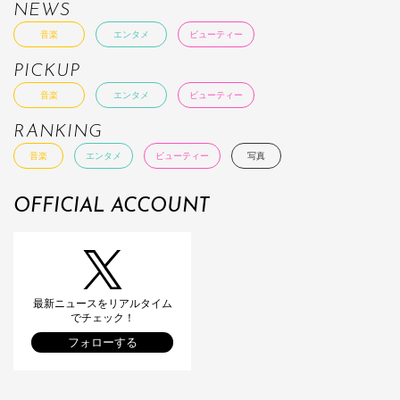
NEWS
音楽
エンタメ
ビューティー
PICKUP
音楽
エンタメ
ビューティー
RANKING
音楽
エンタメ
ビューティー
写真
OFFICIAL ACCOUNT
最新ニュースをリアルタイム
でチェック！
フォローする