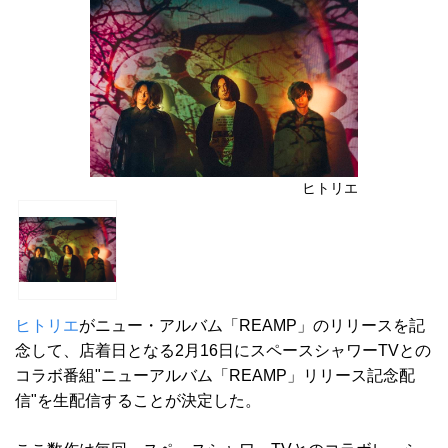
ヒトリエ
ヒトリエ
がニュー・アルバム「REAMP」のリリースを記
念して、店着日となる2月16日にスペースシャワーTVとの
コラボ番組"ニューアルバム「REAMP」リリース記念配
信"を生配信することが決定した。