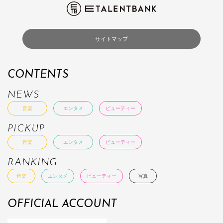
サイトマップ
CONTENTS
NEWS
音楽
エンタメ
ビューティー
PICKUP
音楽
エンタメ
ビューティー
RANKING
音楽
エンタメ
ビューティー
写真
OFFICIAL ACCOUNT